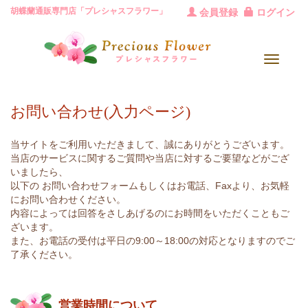
胡蝶蘭通販専門店「プレシャスフラワー」
会員登録
ログイン
Toggle
navigat
お問い合わせ(入力ページ)
当サイトをご利用いただきまして、誠にありがとうございます。
当店のサービスに関するご質問や当店に対するご要望などがござ
いましたら、
以下の お問い合わせフォームもしくはお電話、Faxより、お気軽
にお問い合わせください。
内容によっては回答をさしあげるのにお時間をいただくこともご
ざいます。
また、お電話の受付は平日の9:00～18:00の対応となりますのでご
了承ください。
営業時間について