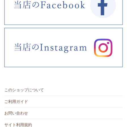
このショップについて
ご利用ガイド
お問い合わせ
サイト利用規約