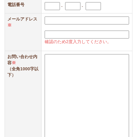
電話番号
-
-
メールアドレス
※
確認のため2度入力してください。
お問い合わせ内
容
※
（全角1000字以
下）