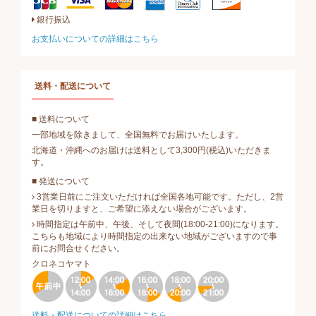
銀行振込
お支払いについての詳細はこちら
送料・配送について
■ 送料について
一部地域を除きまして、全国無料でお届けいたします。
北海道・沖縄へのお届けは送料として3,300円(税込)いただきま
す。
■ 発送について
3営業日前にご注文いただければ全国各地可能です。ただし、2営
業日を切りますと、ご希望に添えない場合がございます。
時間指定は午前中、午後、そして夜間(18:00-21:00)になります。
こちらも地域により時間指定の出来ない地域がございますので事
前にお問合せください。
クロネコヤマト
送料・配送についての詳細はこちら