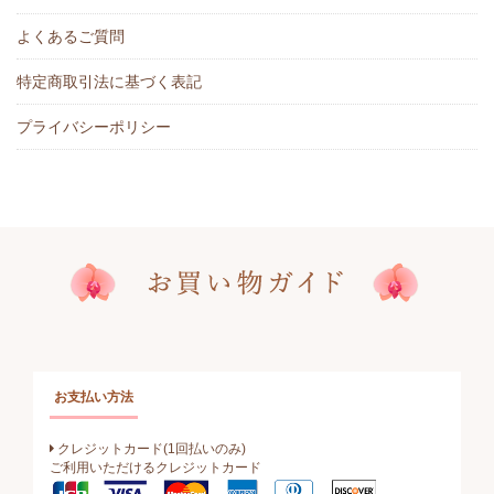
よくあるご質問
特定商取引法に基づく表記
プライバシーポリシー
お支払い方法
クレジットカード(1回払いのみ)
ご利用いただけるクレジットカード