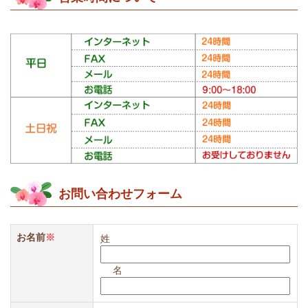
お問い合わせフォーム
お名前
※
姓
名