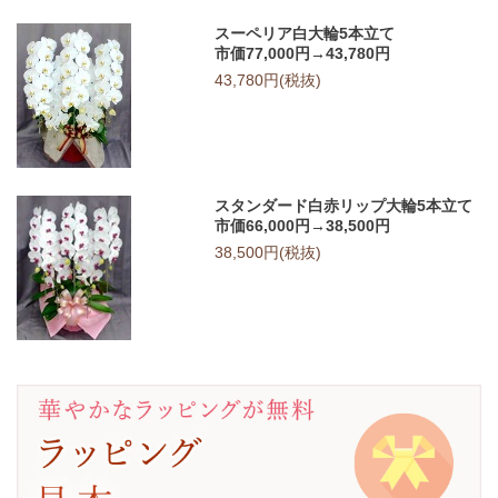
スーペリア白大輪5本立て
市価77,000円→43,780円
43,780円(税抜)
スタンダード白赤リップ大輪5本立て
市価66,000円→38,500円
38,500円(税抜)