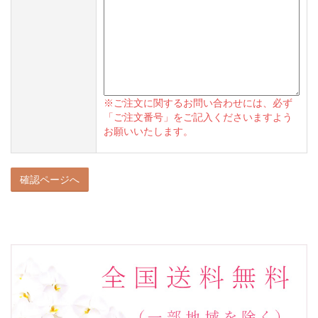
※ご注文に関するお問い合わせには、必ず
「ご注文番号」をご記入くださいますよう
お願いいたします。