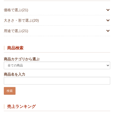
価格で選ぶ(21)
大きさ・形で選ぶ(20)
用途で選ぶ(21)
商品検索
商品カテゴリから選ぶ
商品名を入力
売上ランキング