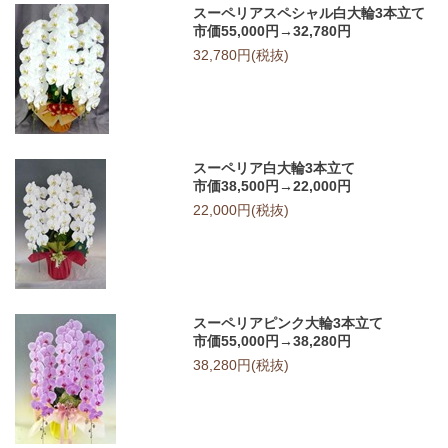
スーペリアスペシャル白大輪3本立て
市価55,000円→32,780円
32,780円(税抜)
スーペリア白大輪3本立て
市価38,500円→22,000円
22,000円(税抜)
スーペリアピンク大輪3本立て
市価55,000円→38,280円
38,280円(税抜)