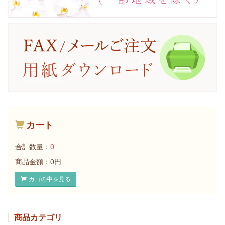
カート
合計数量：
0
商品金額：
0円
カゴの中を見る
商品カテゴリ