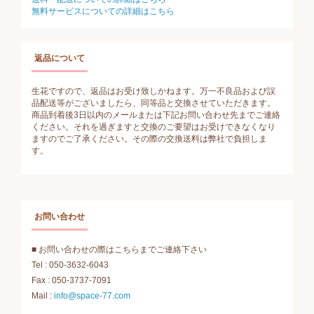
無料サービスについての詳細はこちら
返品について
生花ですので、返品はお受け致しかねます。万一不良品および誤
品配送等がございましたら、同等品と交換させていただきます。
商品到着後3日以内のメールまたは下記お問い合わせ先までご連絡
ください。それを過ぎますと交換のご要望はお受けできなくなり
ますのでご了承ください。その際の交換送料は弊社で負担しま
す。
お問い合わせ
■ お問い合わせの際はこちらまでご連絡下さい
Tel : 050-3632-6043
Fax : 050-3737-7091
Mail :
info@space-77.com