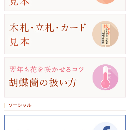
ソーシャル